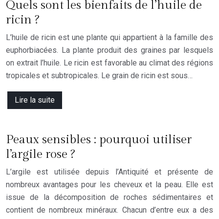
Quels sont les bienfaits de l’huile de
ricin ?
L’huile de ricin est une plante qui appartient à la famille des
euphorbiacées. La plante produit des graines par lesquels
on extrait l’huile. Le ricin est favorable au climat des régions
tropicales et subtropicales. Le grain de ricin est sous…
Lire la suite
Peaux sensibles : pourquoi utiliser
l’argile rose ?
L’argile est utilisée depuis l’Antiquité et présente de
nombreux avantages pour les cheveux et la peau. Elle est
issue de la décomposition de roches sédimentaires et
contient de nombreux minéraux. Chacun d’entre eux a des