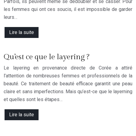
Parfois, ils peuvent même se dédoubler et se casser. Pour
les femmes qui ont ces soucis, il est impossible de garder
leurs…
Lire la suite
Qu’est ce que le layering ?
Le layering en provenance directe de Corée a attiré
l’attention de nombreuses femmes et professionnels de la
beauté. Ce traitement de beauté efficace garantit une peau
claire et sans imperfections. Mais qu’est-ce que le layerning
et quelles sont les étapes…
Lire la suite