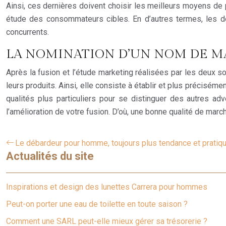
Ainsi, ces dernières doivent choisir les meilleurs moyens de p
étude des consommateurs cibles. En d’autres termes, les de
concurrents.
LA NOMINATION D’UN NOM DE 
Après la fusion et l’étude marketing réalisées par les deux 
leurs produits. Ainsi, elle consiste à établir et plus précis
qualités plus particuliers pour se distinguer des autres ad
l’amélioration de votre fusion. D’où, une bonne qualité de ma
Le débardeur pour homme, toujours plus tendance et pratiq
Actualités du site
Inspirations et design des lunettes Carrera pour hommes
Peut-on porter une eau de toilette en toute saison ?
Comment une SARL peut-elle mieux gérer sa trésorerie ?