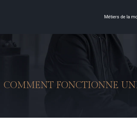
Métiers de la m
COMMENT FONCTIONNE UNE 