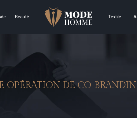
ode
Beauté
Textile
A
OPÉRATION DE CO-BRANDIN