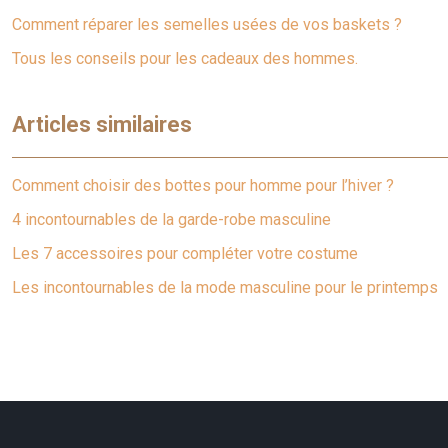
Comment réparer les semelles usées de vos baskets ?
Tous les conseils pour les cadeaux des hommes.
Articles similaires
Comment choisir des bottes pour homme pour l’hiver ?
4 incontournables de la garde-robe masculine
Les 7 accessoires pour compléter votre costume
Les incontournables de la mode masculine pour le printemps