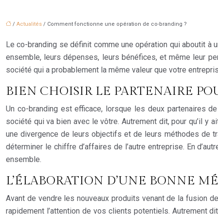
/
Actualités
/ Comment fonctionne une opération de co-branding ?
Le co-branding se définit comme une opération qui aboutit à u
ensemble, leurs dépenses, leurs bénéfices, et même leur pert
société qui a probablement la même valeur que votre entreprise.
BIEN CHOISIR LE PARTENAIRE P
Un co-branding est efficace, lorsque les deux partenaires de 
société qui va bien avec le vôtre. Autrement dit, pour qu’il y 
une divergence de leurs objectifs et de leurs méthodes de tra
déterminer le chiffre d’affaires de l’autre entreprise. En d’au
ensemble.
L’ÉLABORATION D’UNE BONNE 
Avant de vendre les nouveaux produits venant de la fusion des 
rapidement l’attention de vos clients potentiels. Autrement 