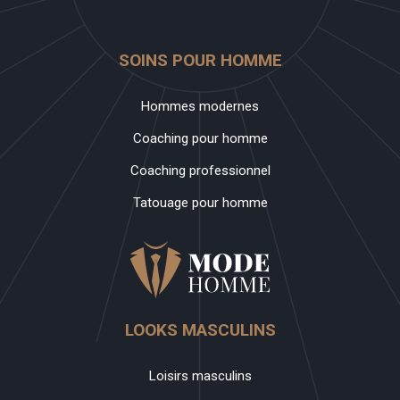
SOINS POUR HOMME
Hommes modernes
Coaching pour homme
Coaching professionnel
Tatouage pour homme
LOOKS MASCULINS
Loisirs masculins