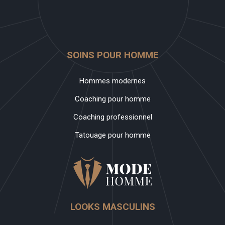
SOINS POUR HOMME
Hommes modernes
Coaching pour homme
Coaching professionnel
Tatouage pour homme
LOOKS MASCULINS