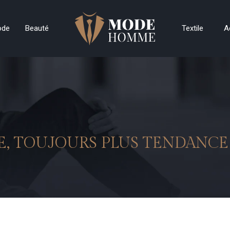
ode
Beauté
Textile
A
, TOUJOURS PLUS TENDANCE 