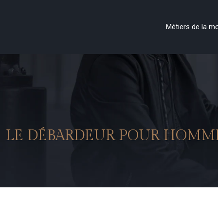
Métiers de la m
LE DÉBARDEUR POUR HOMME