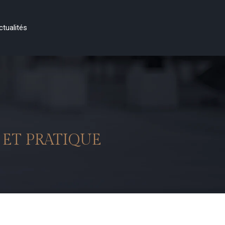
ctualités
ET PRATIQUE