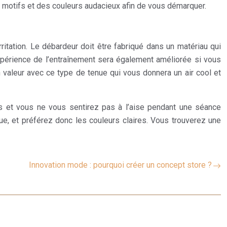
motifs et des couleurs audacieux afin de vous démarquer.
ritation. Le débardeur doit être fabriqué dans un matériau qui
’expérience de l’entraînement sera également améliorée si vous
en valeur avec ce type de tenue qui vous donnera un air cool et
ts et vous ne vous sentirez pas à l’aise pendant une séance
nue, et préférez donc les couleurs claires. Vous trouverez une
Innovation mode : pourquoi créer un concept store ?