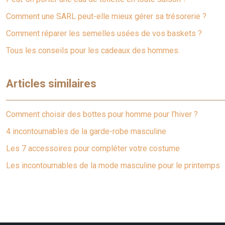
Comment une SARL peut-elle mieux gérer sa trésorerie ?
Comment réparer les semelles usées de vos baskets ?
Tous les conseils pour les cadeaux des hommes.
Articles similaires
Comment choisir des bottes pour homme pour l’hiver ?
4 incontournables de la garde-robe masculine
Les 7 accessoires pour compléter votre costume
Les incontournables de la mode masculine pour le printemps